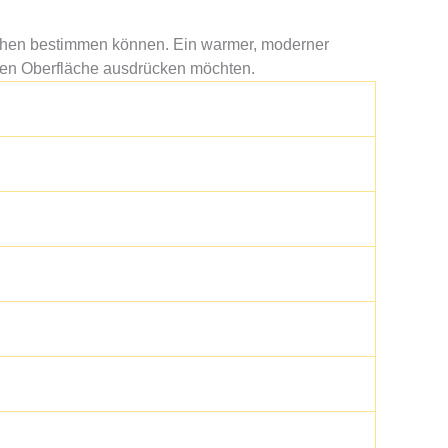
schen bestimmen können. Ein warmer, moderner
llen Oberfläche ausdrücken möchten.