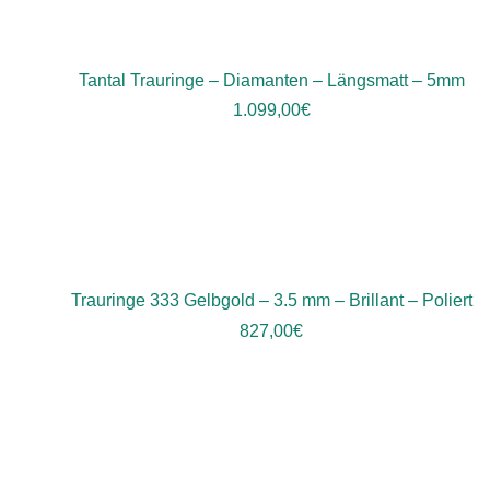
Tantal Trauringe – Diamanten – Längsmatt – 5mm
1.099,00
€
Trauringe 333 Gelbgold – 3.5 mm – Brillant – Poliert
827,00
€