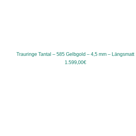
Trauringe Tantal – 585 Gelbgold – 4,5 mm – Längsmatt
1.599,00
€