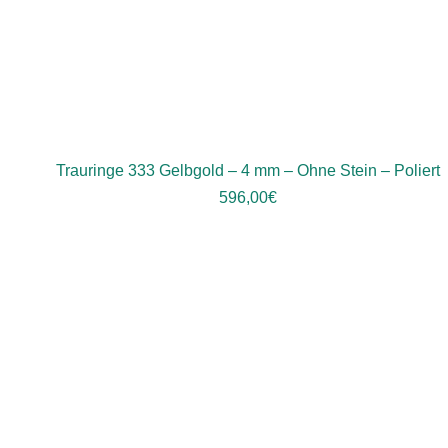
Trauringe 333 Gelbgold – 4 mm – Ohne Stein – Poliert
596,00
€