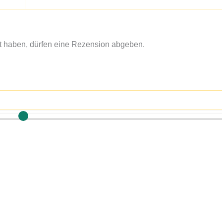
t haben, dürfen eine Rezension abgeben.