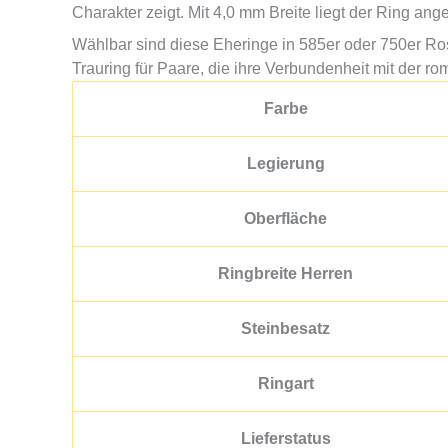
Charakter zeigt. Mit 4,0 mm Breite liegt der Ring 
Wählbar sind diese Eheringe in 585er oder 750er R
Trauring für Paare, die ihre Verbundenheit mit der 
Farbe
Legierung
Oberfläche
Ringbreite Herren
Steinbesatz
Ringart
Lieferstatus