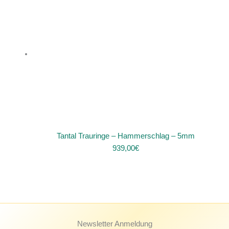
Tantal Trauringe – Hammerschlag – 5mm
939,00
€
Newsletter Anmeldung