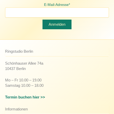
E-Mail-Adresse*
Ringstudio Berlin
Schönhauser Allee 74a
10437 Berlin
Mo – Fr 10.00 – 19.00
Samstag 10.00 – 18.00
Termin buchen hier >>
Informationen