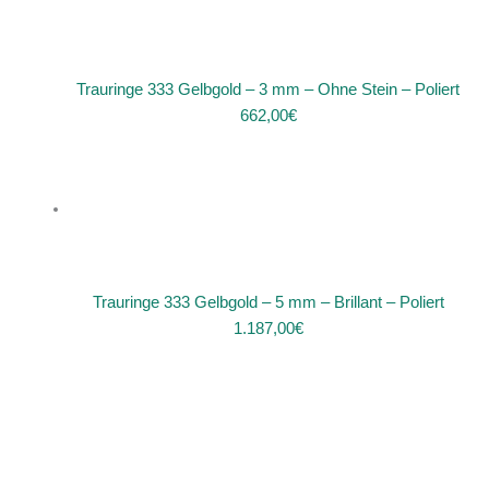
Trauringe 333 Gelbgold – 3 mm – Ohne Stein – Poliert
662,00
€
Trauringe 333 Gelbgold – 5 mm – Brillant – Poliert
1.187,00
€