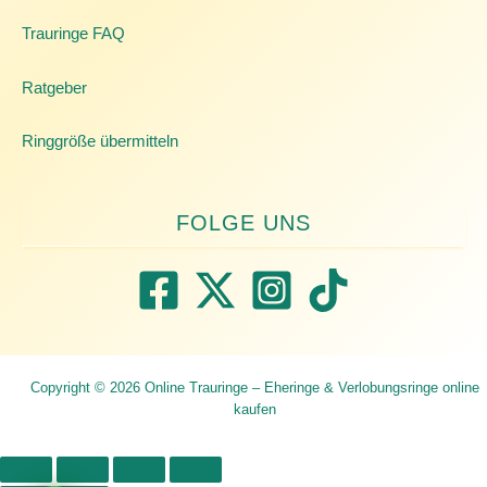
Trauringe FAQ
Ratgeber
Ringgröße übermitteln
Copyright © 2026 Online Trauringe – Eheringe & Verlobungsringe online
kaufen