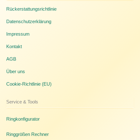
Rückerstattungsrichtlinie
Datenschutzerklärung
Impressum
Kontakt
AGB
Über uns
Cookie-Richtlinie (EU)
Service & Tools
Ringkonfigurator
Ringgrößen Rechner