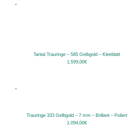
Tantal Trauringe – 585 Gelbgold – Kleeblatt
1.599,00
€
Trauringe 333 Gelbgold – 7 mm – Brillant – Poliert
1.094,00
€