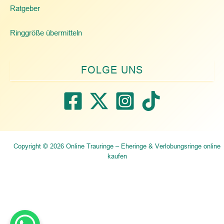
Ratgeber
Ringgröße übermitteln
Copyright © 2026 Online Trauringe – Eheringe & Verlobungsringe online
kaufen