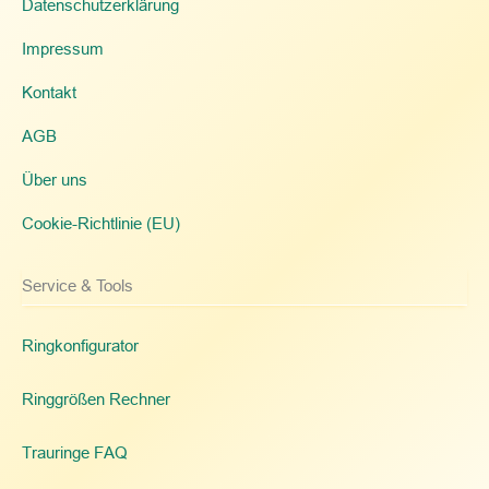
Datenschutzerklärung
Impressum
Kontakt
AGB
Über uns
Cookie-Richtlinie (EU)
Service & Tools
Ringkonfigurator
Ringgrößen Rechner
Trauringe FAQ