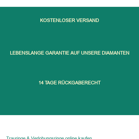
KOSTENLOSER VERSAND
LEBENSLANGE GARANTIE AUF UNSERE DIAMANTEN
14 TAGE RÜCKGABERECHT
Trauringe & Verlobungsringe online kaufen