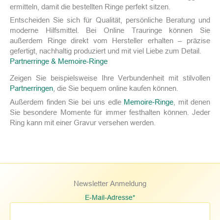
ermitteln, damit die bestellten Ringe perfekt sitzen.
Entscheiden Sie sich für Qualität, persönliche Beratung und
moderne Hilfsmittel. Bei Online Trauringe können Sie
außerdem Ringe direkt vom Hersteller erhalten – präzise
gefertigt, nachhaltig produziert und mit viel Liebe zum Detail.
Partnerringe & Memoire-Ringe
Zeigen Sie beispielsweise Ihre Verbundenheit mit stilvollen
Partnerringen
, die Sie bequem online kaufen können.
Außerdem finden Sie bei uns edle
Memoire‑Ringe
, mit denen
Sie besondere Momente für immer festhalten können. Jeder
Ring kann mit einer Gravur versehen werden.
Newsletter Anmeldung
E-Mail-Adresse*