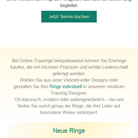
begleitet.
Jetzt Termin buchen
Bei Online Trauringe beispielsweise können Sie Eheringe
kaufen, die mit höchster Präzision und echter Leidenschaft
gefertigt werden.
Wählen Sie aus einer Vielzahl edler Designs oder
gestalten Sie Ihre
Ringe individuell
in unserem intuitiven
Trauring Designer.
Ob klassisch, modern oder außergewöhnlich – bei uns
finden Sie somit genau die Ringe, die Ihre Liebe auf
besondere Weise verkörpert.
Neue Ringe