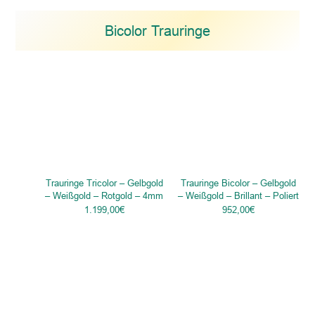
Bicolor Trauringe
Trauringe Tricolor – Gelbgold
Trauringe Bicolor – Gelbgold
– Weißgold – Rotgold – 4mm
– Weißgold – Brillant – Poliert
1.199,00
€
952,00
€