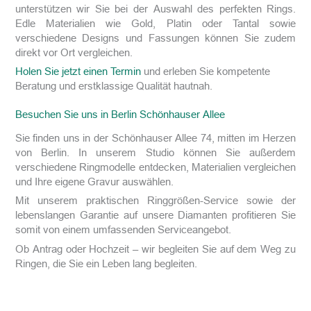
unterstützen wir Sie bei der Auswahl des perfekten Rings.
Edle Materialien wie Gold, Platin oder Tantal sowie
verschiedene Designs und Fassungen können Sie zudem
direkt vor Ort vergleichen.
Holen Sie jetzt einen Termin
und erleben Sie kompetente
Beratung und erstklassige Qualität hautnah.
Besuchen Sie uns in Berlin Schönhauser Allee
Sie finden uns in der Schönhauser Allee 74, mitten im Herzen
von Berlin. In unserem Studio können Sie außerdem
verschiedene Ringmodelle entdecken, Materialien vergleichen
und Ihre eigene Gravur auswählen.
Mit unserem praktischen Ringgrößen-Service sowie der
lebenslangen Garantie auf unsere Diamanten profitieren Sie
somit von einem umfassenden Serviceangebot.
Ob Antrag oder Hochzeit – wir begleiten Sie auf dem Weg zu
Ringen, die Sie ein Leben lang begleiten.