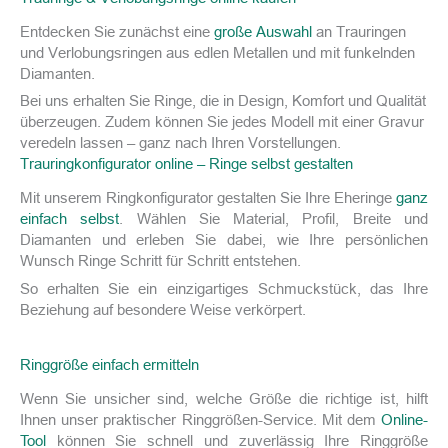
Entdecken Sie zunächst eine
große Auswahl
an Trauringen
und Verlobungsringen aus edlen Metallen und mit funkelnden
Diamanten.
Bei uns erhalten Sie Ringe, die in Design, Komfort und Qualität
überzeugen. Zudem können Sie jedes Modell mit einer Gravur
veredeln lassen – ganz nach Ihren Vorstellungen.
Trauringkonfigurator online – Ringe selbst gestalten
Mit unserem Ringkonfigurator gestalten Sie Ihre Eheringe
ganz
einfach selbst
. Wählen Sie Material, Profil, Breite und
Diamanten und erleben Sie dabei, wie Ihre persönlichen
Wunsch Ringe Schritt für Schritt entstehen.
So erhalten Sie ein einzigartiges Schmuckstück, das Ihre
Beziehung auf besondere Weise verkörpert.
Ringgröße einfach ermitteln
Wenn Sie unsicher sind, welche Größe die richtige ist, hilft
Ihnen unser praktischer Ringgrößen-Service. Mit dem
Online-
Tool
können Sie schnell und zuverlässig Ihre Ringgröße