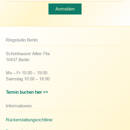
Ringstudio Berlin
Schönhauser Allee 74a
10437 Berlin
Mo – Fr 10.00 – 19.00
Samstag 10.00 – 18.00
Termin buchen hier >>
Informationen
Rückerstattungsrichtlinie