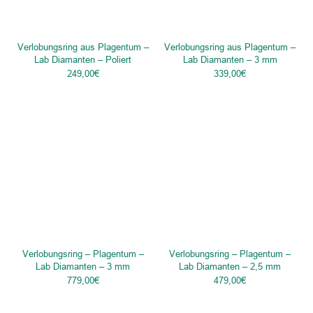
Verlobungsring aus Plagentum –
Verlobungsring aus Plagentum –
Lab Diamanten – Poliert
Lab Diamanten – 3 mm
249,00
€
339,00
€
Verlobungsring – Plagentum –
Verlobungsring – Plagentum –
Lab Diamanten – 3 mm
Lab Diamanten – 2,5 mm
779,00
€
479,00
€