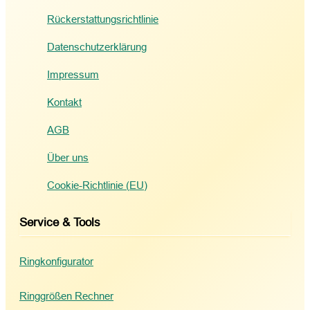
Rückerstattungsrichtlinie
Datenschutzerklärung
Impressum
Kontakt
AGB
Über uns
Cookie-Richtlinie (EU)
Service & Tools
Ringkonfigurator
Ringgrößen Rechner