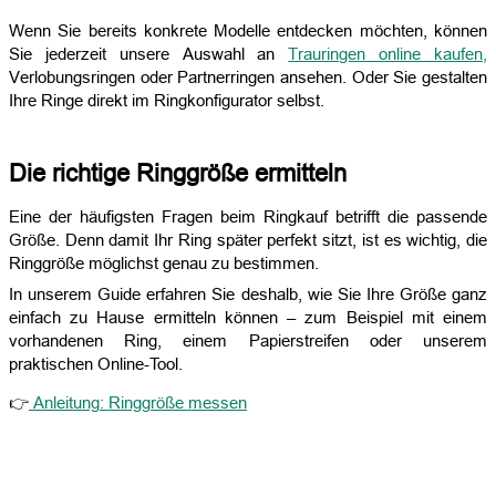
Wenn Sie bereits konkrete Modelle entdecken möchten, können
Sie jederzeit unsere Auswahl an
Trauringen online kaufen,
Verlobungsringen oder Partnerringen ansehen. Oder Sie gestalten
Ihre Ringe direkt im Ringkonfigurator selbst.
Die richtige Ringgröße ermitteln
Eine der häufigsten Fragen beim Ringkauf betrifft die passende
Größe. Denn damit Ihr Ring später perfekt sitzt, ist es wichtig, die
Ringgröße möglichst genau zu bestimmen.
In unserem Guide erfahren Sie deshalb, wie Sie Ihre Größe ganz
einfach zu Hause ermitteln können – zum Beispiel mit einem
vorhandenen Ring, einem Papierstreifen oder unserem
praktischen Online-Tool.
👉
Anleitung: Ringgröße messen