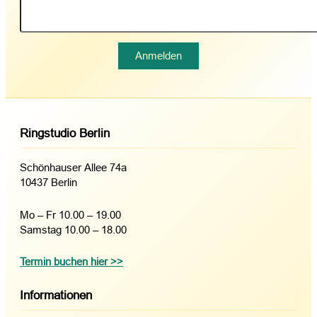
Ringstudio Berlin
Schönhauser Allee 74a
10437 Berlin
Mo – Fr 10.00 – 19.00
Samstag 10.00 – 18.00
Termin buchen hier >>
Informationen