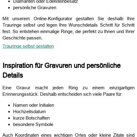
Diamanten oder Edelsteinbesatz
persönliche Gravuren
Mit unserem Online-Konfigurator gestalten Sie deshalb Ihre
Trauringe selbst und legen Ihre Wunschdetails Schritt für Schritt
fest. So entstehen einmalige Ringe, die perfekt zu Ihnen und Ihrer
Geschichte passen.
Trauringe selbst gestalten
Inspiration für Gravuren und persönliche
Details
Eine Gravur macht jeden Ring zu einem einzigartigen
Erinnerungsstück. Deshalb entscheiden sich viele Paare für:
Namen oder Initialen
Hochzeitsdatum
kurze Botschaften
besondere Symbole
Auch Koordinaten eines wichtigen Ortes oder kleine Zitate sind