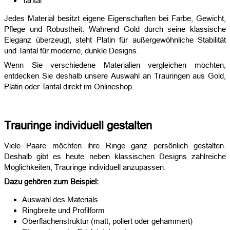
Tantal
Jedes Material besitzt eigene Eigenschaften bei Farbe, Gewicht,
Pflege und Robustheit. Während Gold durch seine klassische
Eleganz überzeugt, steht Platin für außergewöhnliche Stabilität
und Tantal für moderne, dunkle Designs.
Wenn Sie verschiedene Materialien vergleichen möchten,
entdecken Sie deshalb unsere Auswahl an Trauringen aus Gold,
Platin oder Tantal direkt im Onlineshop.
Trauringe individuell gestalten
Viele Paare möchten ihre Ringe ganz persönlich gestalten.
Deshalb gibt es heute neben klassischen Designs zahlreiche
Möglichkeiten, Trauringe individuell anzupassen.
Dazu gehören zum Beispiel:
Auswahl des Materials
Ringbreite und Profilform
Oberflächenstruktur (matt, poliert oder gehämmert)