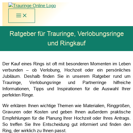
Zum
Inhalt
springen
Ratgeber für Trauringe, Verlobungsringe
und Ringkauf
Der Kauf eines Rings ist oft mit besonderen Momenten im Leben
verbunden – ob Verlobung, Hochzeit oder ein persönliches
Jubiläum. Deshalb finden Sie in unserem Ratgeber rund um
Trauringe, Verlobungsringe und Partnerringe hilfreiche
Informationen, Tipps und Inspirationen für die Auswahl Ihrer
perfekten Ringe.
Wir erklären Ihnen wichtige Themen wie Materialien, Ringgrößen,
Gravuren oder Kosten und geben Ihnen außerdem praktische
Empfehlungen für die Planung Ihrer Hochzeit oder Ihres Antrags.
So treffen Sie Ihre Entscheidung gut informiert und finden den
Ring, der wirklich zu Ihnen passt.