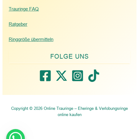
Trauringe FAQ
Ratgeber
Ringgröße übermitteln
Copyright © 2026 Online Trauringe – Eheringe & Verlobungsringe
online kaufen