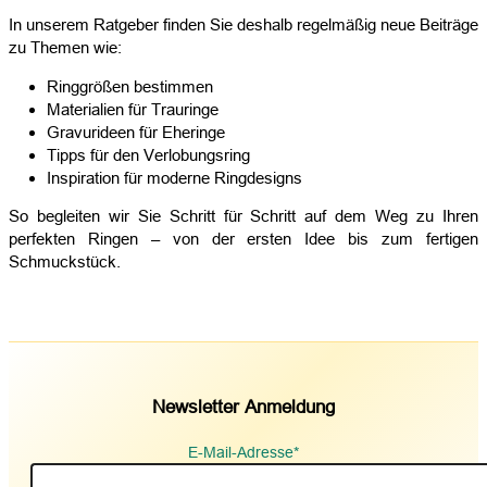
In unserem Ratgeber finden Sie deshalb regelmäßig neue Beiträge
zu Themen wie:
Ringgrößen bestimmen
Materialien für Trauringe
Gravurideen für Eheringe
Tipps für den Verlobungsring
Inspiration für moderne Ringdesigns
So begleiten wir Sie Schritt für Schritt auf dem Weg zu Ihren
perfekten Ringen – von der ersten Idee bis zum fertigen
Schmuckstück.
Newsletter Anmeldung
E-Mail-Adresse*