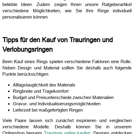
beliebte Ideen. Zudem zeigen Ihnen unsere Ratgeberartikel
verschiedene Möglichkeiten, wie Sie Ihre Ringe individuell
personalisieren können.
Tipps für den Kauf von Trauringen und
Verlobungsringen
Beim Kauf eines Rings spielen verschiedene Faktoren eine Rolle.
Neben Design und Material sollten Sie deshalb auch folgende
Punkte berücksichtigen:
Alltagstauglichkeit des Materials
Ringbreite und Tragekomfort
Budget und Preisunterschiede zwischen Materialien
Gravur- und Individualisierungsmöglichkeiten
Lieferzeit bei maßgefertigten Ringen
Viele Paare lassen sich zunächst inspirieren und vergleichen
verschiedene Modelle. Deshalb können Sie in unserem
Onlineshop bequem
Trauringe online kaufen
, Designs entdecken