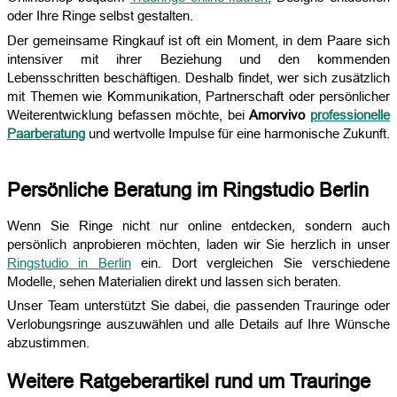
oder Ihre Ringe selbst gestalten.
Der gemeinsame Ringkauf ist oft ein Moment, in dem Paare sich
intensiver mit ihrer Beziehung und den kommenden
Lebensschritten beschäftigen. Deshalb findet, wer sich zusätzlich
mit Themen wie Kommunikation, Partnerschaft oder persönlicher
Weiterentwicklung befassen möchte, bei
Amorvivo
professionelle
Paarberatung
und wertvolle Impulse für eine harmonische Zukunft.
Persönliche Beratung im Ringstudio Berlin
Wenn Sie Ringe nicht nur online entdecken, sondern auch
persönlich anprobieren möchten, laden wir Sie herzlich in unser
Ringstudio in Berlin
ein. Dort vergleichen Sie verschiedene
Modelle, sehen Materialien direkt und lassen sich beraten.
Unser Team unterstützt Sie dabei, die passenden Trauringe oder
Verlobungsringe auszuwählen und alle Details auf Ihre Wünsche
abzustimmen.
Weitere Ratgeberartikel rund um Trauringe