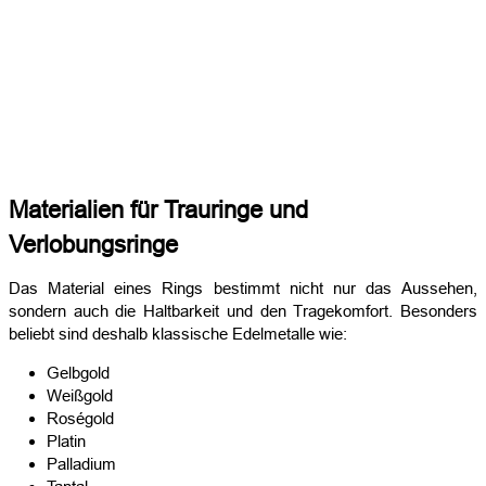
Materialien für Trauringe und
Verlobungsringe
Das Material eines Rings bestimmt nicht nur das Aussehen,
sondern auch die Haltbarkeit und den Tragekomfort. Besonders
beliebt sind deshalb klassische Edelmetalle wie:
Gelbgold
Weißgold
Roségold
Platin
Palladium