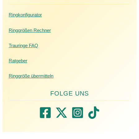
Ringkonfigurator
Ringgrößen Rechner
Trauringe FAQ
Ratgeber
Ringgröße übermitteln