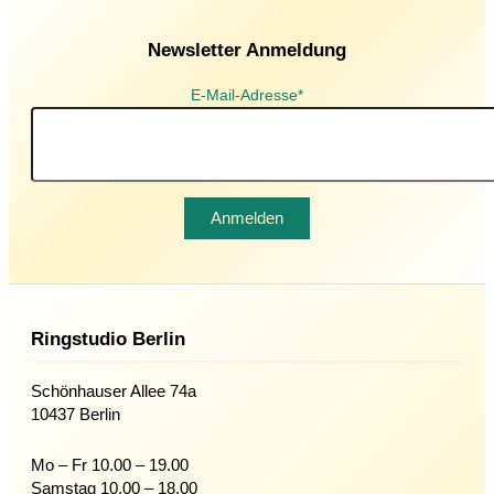
Newsletter Anmeldung
E-Mail-Adresse*
Ringstudio Berlin
Schönhauser Allee 74a
10437 Berlin
Mo – Fr 10.00 – 19.00
Samstag 10.00 – 18.00