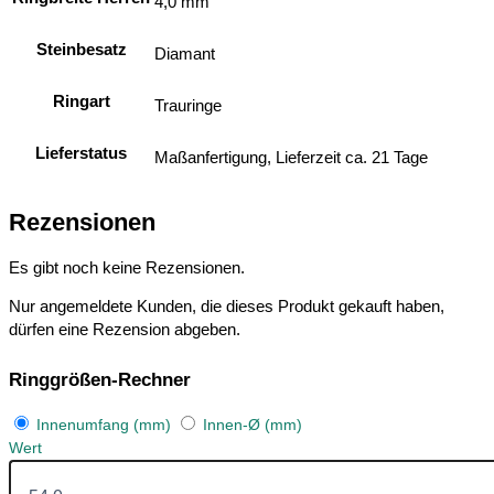
4,0 mm
Steinbesatz
Diamant
Ringart
Trauringe
Lieferstatus
Maßanfertigung, Lieferzeit ca. 21 Tage
Rezensionen
Es gibt noch keine Rezensionen.
Nur angemeldete Kunden, die dieses Produkt gekauft haben,
dürfen eine Rezension abgeben.
Ringgrößen-Rechner
Innenumfang (mm)
Innen-Ø (mm)
Wert