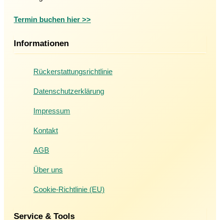
Termin buchen hier >>
Informationen
Rückerstattungsrichtlinie
Datenschutzerklärung
Impressum
Kontakt
AGB
Über uns
Cookie-Richtlinie (EU)
Service & Tools