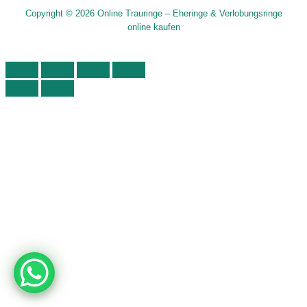
Copyright © 2026 Online Trauringe – Eheringe & Verlobungsringe
online kaufen