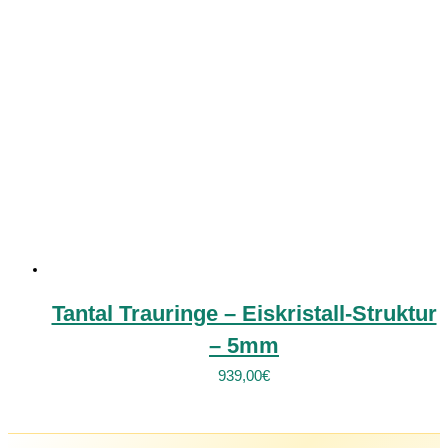
Tantal Trauringe – Eiskristall-Struktur
– 5mm
939,00
€