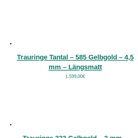
Trauringe Tantal – 585 Gelbgold – 4,5
mm – Längsmatt
1.599,00
€