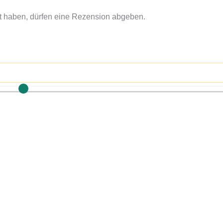
t haben, dürfen eine Rezension abgeben.