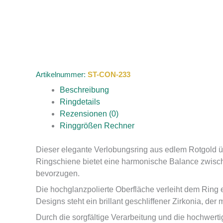
Artikelnummer:
ST-CON-233
Beschreibung
Ringdetails
Rezensionen (0)
Ringgrößen Rechner
Dieser elegante Verlobungsring aus edlem Rotgold ü
Ringschiene bietet eine harmonische Balance zwische
bevorzugen.
Die hochglanzpolierte Oberfläche verleiht dem Ring e
Designs steht ein brillant geschliffener Zirkonia, der
Durch die sorgfältige Verarbeitung und die hochwerti