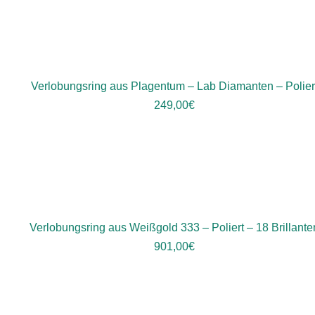
Verlobungsring aus Plagentum – Lab Diamanten – Polier
249,00
€
Verlobungsring aus Weißgold 333 – Poliert – 18 Brillante
901,00
€