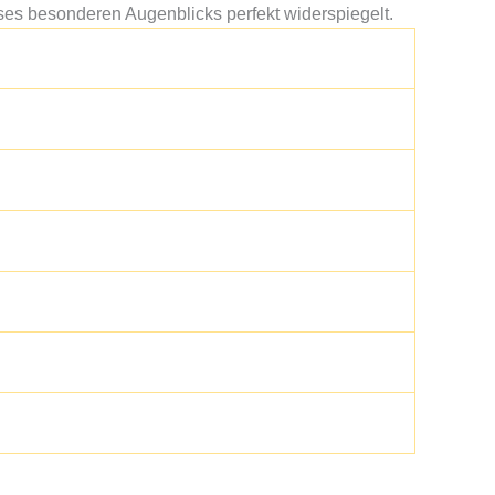
ses besonderen Augenblicks perfekt widerspiegelt.