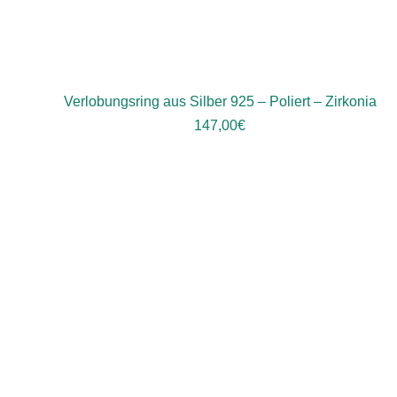
Verlobungsring aus Silber 925 – Poliert – Zirkonia
147,00
€