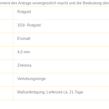
 Moment des Antrags unvergesslich macht und die Bedeutung die
Rotgold
333/- Rotgold
Eismatt
4,0 mm
Zirkonia
Verlobungsringe
Maßanfertigung, Lieferzeit ca. 21 Tage