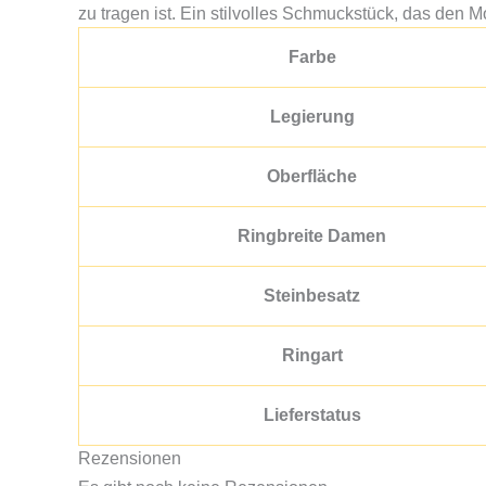
zu tragen ist. Ein stilvolles Schmuckstück, das den
Farbe
Legierung
Oberfläche
Ringbreite Damen
Steinbesatz
Ringart
Lieferstatus
Rezensionen