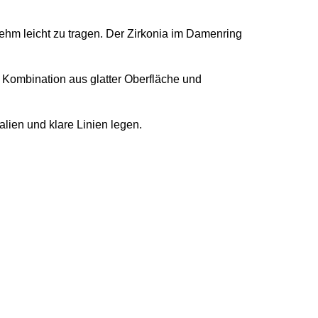
nehm leicht zu tragen. Der Zirkonia im Damenring
 Kombination aus glatter Oberfläche und
lien und klare Linien legen.