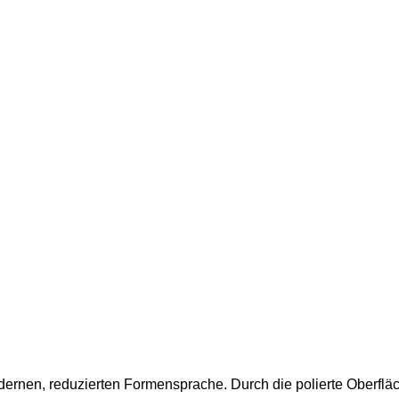
ernen, reduzierten Formensprache. Durch die polierte Oberfläch