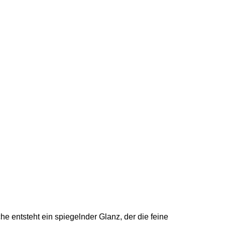
e entsteht ein spiegelnder Glanz, der die feine