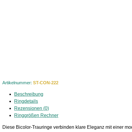
Artikelnummer:
ST-CON-222
Beschreibung
Ringdetails
Rezensionen (0)
Ringgrößen Rechner
Diese Bicolor‑Trauringe verbinden klare Eleganz mit einer mod