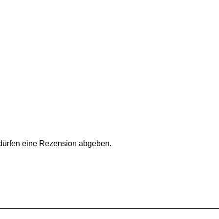
 dürfen eine Rezension abgeben.