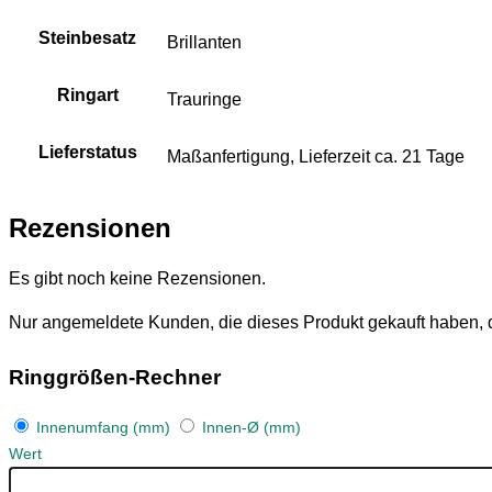
Steinbesatz
Brillanten
Ringart
Trauringe
Lieferstatus
Maßanfertigung, Lieferzeit ca. 21 Tage
Rezensionen
Es gibt noch keine Rezensionen.
Nur angemeldete Kunden, die dieses Produkt gekauft haben,
Ringgrößen-Rechner
Innenumfang (mm)
Innen-Ø (mm)
Wert