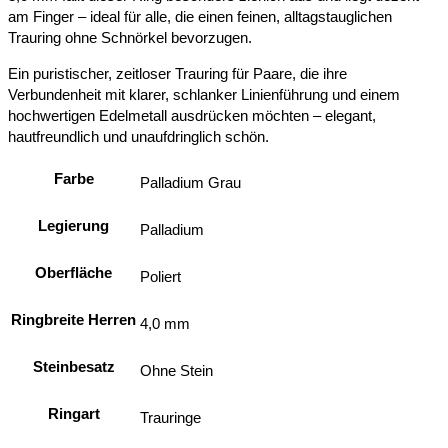
am Finger – ideal für alle, die einen feinen, alltagstauglichen
Trauring ohne Schnörkel bevorzugen.
Ein puristischer, zeitloser Trauring für Paare, die ihre
Verbundenheit mit klarer, schlanker Linienführung und einem
hochwertigen Edelmetall ausdrücken möchten – elegant,
hautfreundlich und unaufdringlich schön.
Farbe
Palladium Grau
Legierung
Palladium
Oberfläche
Poliert
Ringbreite Herren
4,0 mm
Steinbesatz
Ohne Stein
Ringart
Trauringe