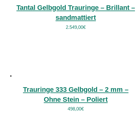
Tantal Gelbgold Trauringe – Brillant –
sandmattiert
2.549,00
€
Trauringe 333 Gelbgold – 2 mm –
Ohne Stein – Poliert
498,00
€