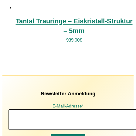
Tantal Trauringe – Eiskristall-Struktur
– 5mm
939,00
€
Newsletter Anmeldung
E-Mail-Adresse*