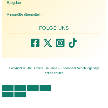
Ratgeber
Ringgröße übermitteln
Copyright © 2026 Online Trauringe – Eheringe & Verlobungsringe
online kaufen