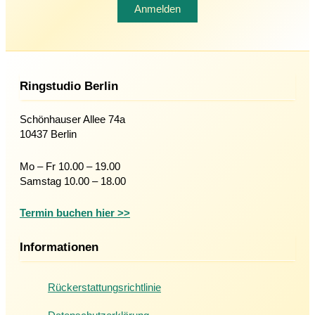
Ringstudio Berlin
Schönhauser Allee 74a
10437 Berlin
Mo – Fr 10.00 – 19.00
Samstag 10.00 – 18.00
Termin buchen hier >>
Informationen
Rückerstattungsrichtlinie