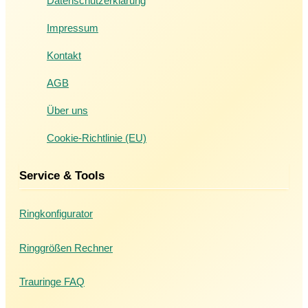
Datenschutzerklärung
Impressum
Kontakt
AGB
Über uns
Cookie-Richtlinie (EU)
Service & Tools
Ringkonfigurator
Ringgrößen Rechner
Trauringe FAQ