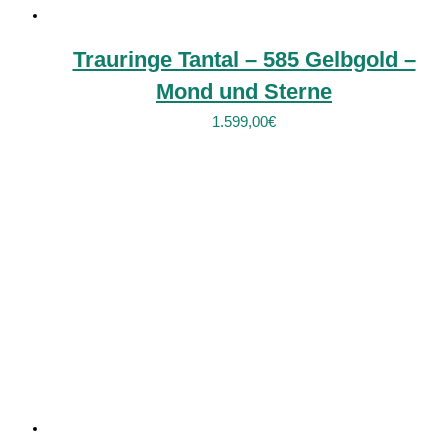
Trauringe Tantal – 585 Gelbgold –
Mond und Sterne
1.599,00
€