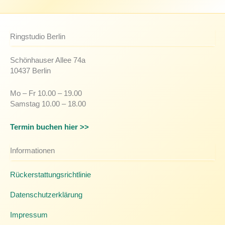
Ringstudio Berlin
Schönhauser Allee 74a
10437 Berlin
Mo – Fr 10.00 – 19.00
Samstag 10.00 – 18.00
Termin buchen hier >>
Informationen
Rückerstattungsrichtlinie
Datenschutzerklärung
Impressum