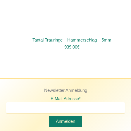
Tantal Trauringe – Hammerschlag – 5mm
939,00
€
Newsletter Anmeldung
E-Mail-Adresse*