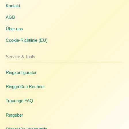
Kontakt
AGB
Über uns
Cookie-Richtlinie (EU)
Service & Tools
Ringkonfigurator
Ringgrößen Rechner
Trauringe FAQ
Ratgeber