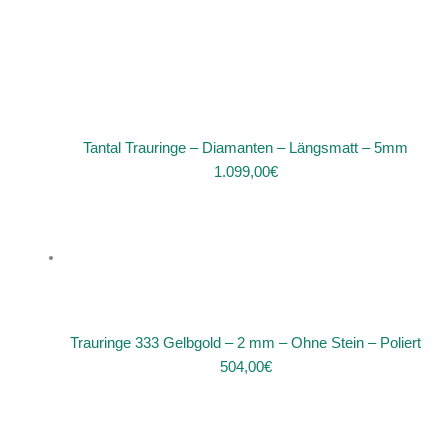
Tantal Trauringe – Diamanten – Längsmatt – 5mm
1.099,00
€
Trauringe 333 Gelbgold – 2 mm – Ohne Stein – Poliert
504,00
€