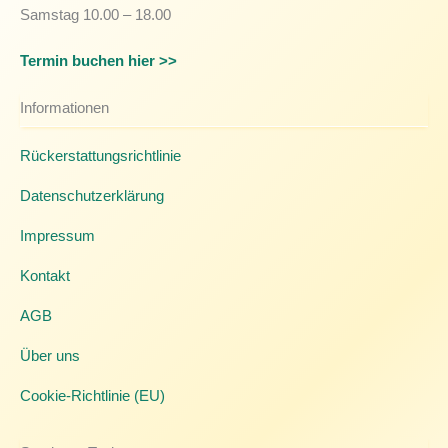
Samstag 10.00 – 18.00
Termin buchen hier >>
Informationen
Rückerstattungsrichtlinie
Datenschutzerklärung
Impressum
Kontakt
AGB
Über uns
Cookie-Richtlinie (EU)