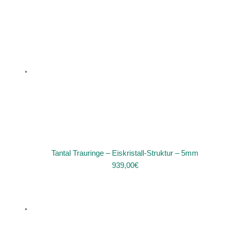
Tantal Trauringe – Eiskristall-Struktur – 5mm
939,00
€