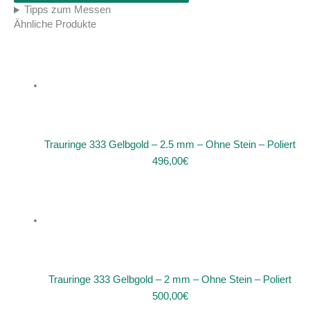
Tipps zum Messen
Ähnliche Produkte
Trauringe 333 Gelbgold – 2.5 mm – Ohne Stein – Poliert
496,00
€
Trauringe 333 Gelbgold – 2 mm – Ohne Stein – Poliert
500,00
€