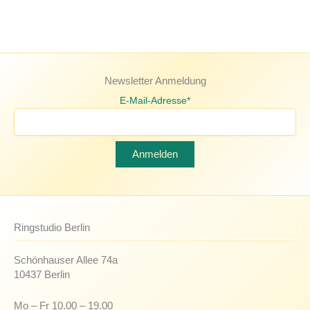
Newsletter Anmeldung
E-Mail-Adresse*
Ringstudio Berlin
Schönhauser Allee 74a
10437 Berlin
Mo – Fr 10.00 – 19.00