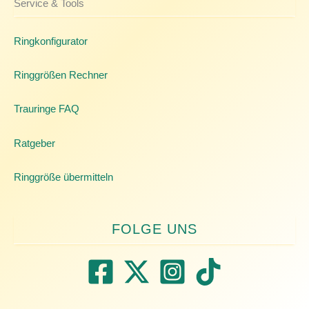
Service & Tools
Ringkonfigurator
Ringgrößen Rechner
Trauringe FAQ
Ratgeber
Ringgröße übermitteln