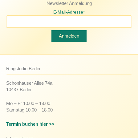
Newsletter Anmeldung
E-Mail-Adresse*
Ringstudio Berlin
Schönhauser Allee 74a
10437 Berlin
Mo – Fr 10.00 – 19.00
Samstag 10.00 – 18.00
Termin buchen hier >>