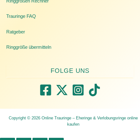
Ringgrößen Rechner
Trauringe FAQ
Ratgeber
Ringgröße übermitteln
Copyright © 2026 Online Trauringe – Eheringe & Verlobungsringe online
kaufen