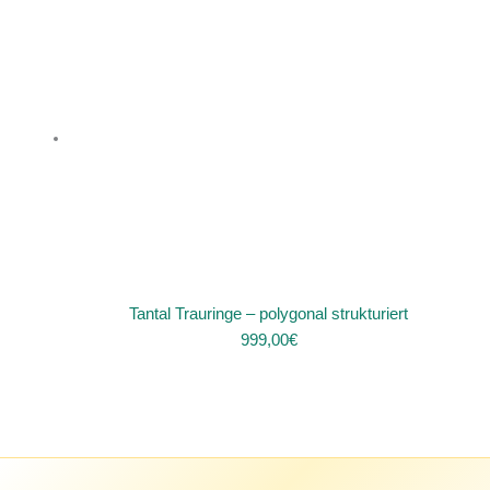
Tantal Trauringe – polygonal strukturiert
999,00
€