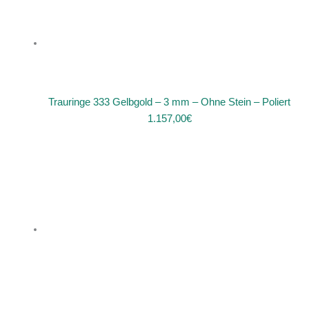
Trauringe 333 Gelbgold – 3 mm – Ohne Stein – Poliert
1.157,00
€