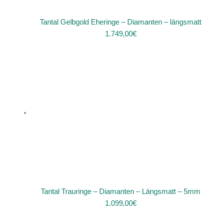
Tantal Gelbgold Eheringe – Diamanten – längsmatt
1.749,00
€
Tantal Trauringe – Diamanten – Längsmatt – 5mm
1.099,00
€