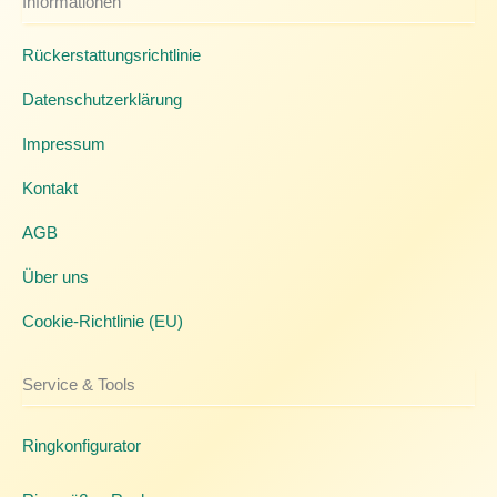
Informationen
Rückerstattungsrichtlinie
Datenschutzerklärung
Impressum
Kontakt
AGB
Über uns
Cookie-Richtlinie (EU)
Service & Tools
Ringkonfigurator