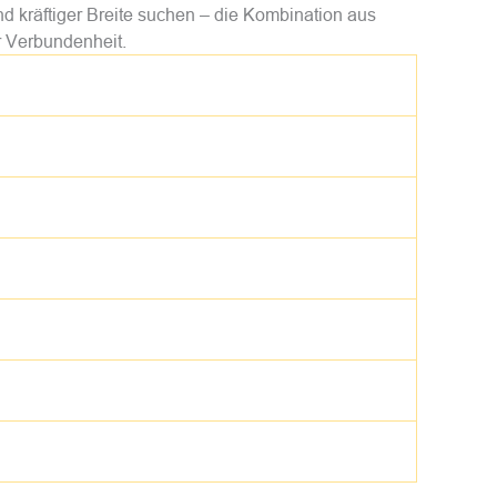
und kräftiger Breite suchen – die Kombination aus
r Verbundenheit.