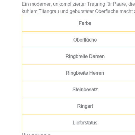
Ein moderner, unkomplizierter Trauring für Paare, die
kühlem Titangrau und gebürsteter Oberfläche macht 
Farbe
Oberfläche
Ringbreite Damen
Ringbreite Herren
Steinbesatz
Ringart
Lieferstatus
Rezensionen