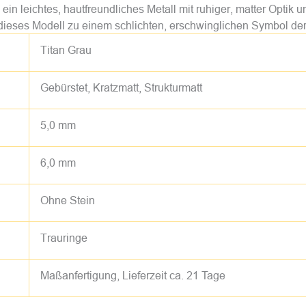
 ein leichtes, hautfreundliches Metall mit ruhiger, matter Optik 
dieses Modell zu einem schlichten, erschwinglichen Symbol de
Titan Grau
Gebürstet, Kratzmatt, Strukturmatt
5,0 mm
6,0 mm
Ohne Stein
Trauringe
Maßanfertigung, Lieferzeit ca. 21 Tage