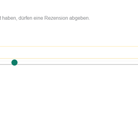
t haben, dürfen eine Rezension abgeben.