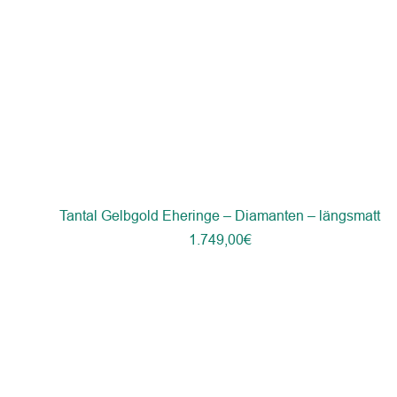
Tantal Gelbgold Eheringe – Diamanten – längsmatt
1.749,00
€