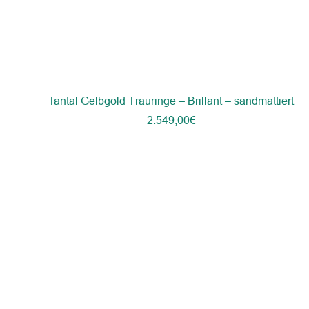
Tantal Gelbgold Trauringe – Brillant – sandmattiert
2.549,00
€