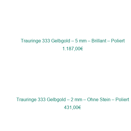
Trauringe 333 Gelbgold – 5 mm – Brillant – Poliert
1.187,00
€
Trauringe 333 Gelbgold – 2 mm – Ohne Stein – Poliert
431,00
€