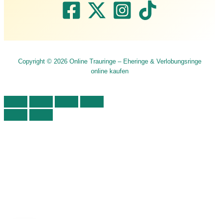
Copyright © 2026 Online Trauringe – Eheringe & Verlobungsringe
online kaufen