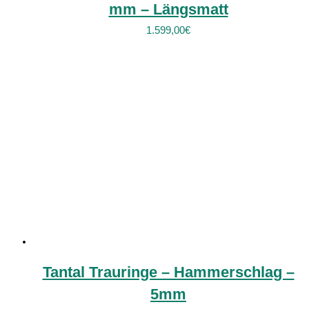
mm – Längsmatt
1.599,00
€
Tantal Trauringe – Hammerschlag –
5mm