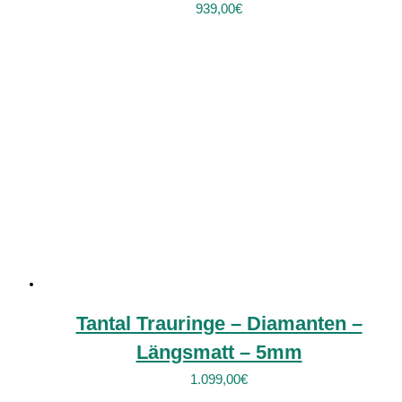
939,00
€
Tantal Trauringe – Diamanten –
Längsmatt – 5mm
1.099,00
€