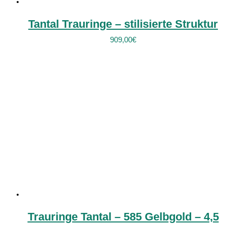
Tantal Trauringe – stilisierte Struktur
909,00
€
Trauringe Tantal – 585 Gelbgold – 4,5