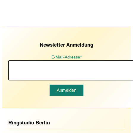
Newsletter Anmeldung
E-Mail-Adresse*
Ringstudio Berlin