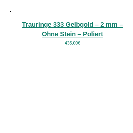
Trauringe 333 Gelbgold – 2 mm –
Ohne Stein – Poliert
435,00
€