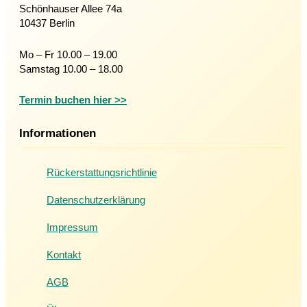
Schönhauser Allee 74a
10437 Berlin
Mo – Fr 10.00 – 19.00
Samstag 10.00 – 18.00
Termin buchen hier >>
Informationen
Rückerstattungsrichtlinie
Datenschutzerklärung
Impressum
Kontakt
AGB