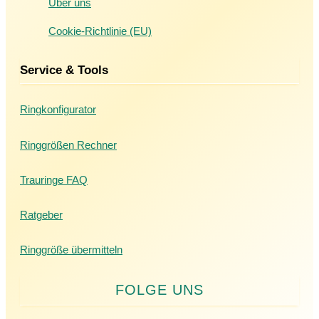
Über uns
Cookie-Richtlinie (EU)
Service & Tools
Ringkonfigurator
Ringgrößen Rechner
Trauringe FAQ
Ratgeber
Ringgröße übermitteln